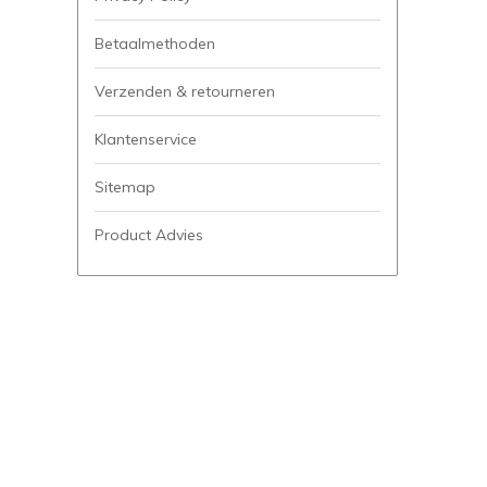
Betaalmethoden
Verzenden & retourneren
Klantenservice
Sitemap
Product Advies