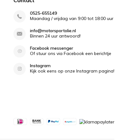
Contact
0525-655149
Maandag / vrijdag van 9:00 tot 18:00 uur
info@motorsportolie.nl
Binnen 24 uur antwoord!
Facebook messenger
Of stuur ons via Facebook een berichtje
Instagram
Kijk ook eens op onze Instagram pagina!