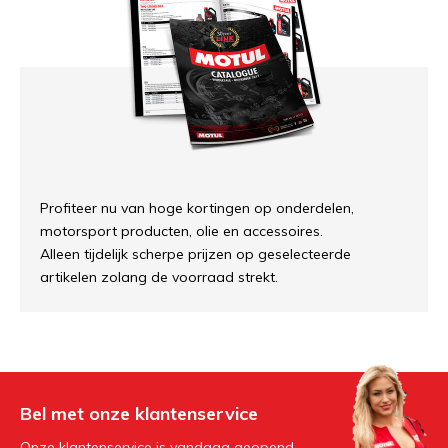
Profiteer nu van hoge kortingen op onderdelen,
motorsport producten, olie en accessoires.
Alleen tijdelijk scherpe prijzen op geselecteerde
artikelen zolang de voorraad strekt.
Bel met onze klantenservice
Onze klantenservice is vandaag geopend