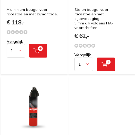
Aluminium beugel voor
Stalen beugel voor
racestoelen met zijmontage.
racestoelen met
zijbevestiging.
€ 118,-
3 mm dik volgens FIA-
voorschriften.
€ 62,-
Vergelijk
Vergelijk