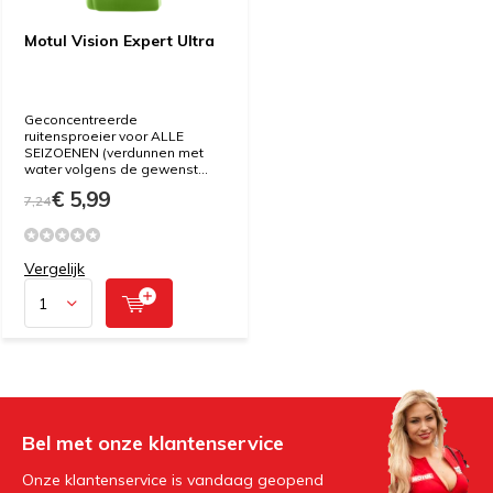
Motul Vision Expert Ultra
Geconcentreerde
ruitensproeier voor ALLE
SEIZOENEN (verdunnen met
water volgens de gewenst...
€ 5,99
7,24
Vergelijk
Bel met onze klantenservice
Onze klantenservice is vandaag geopend