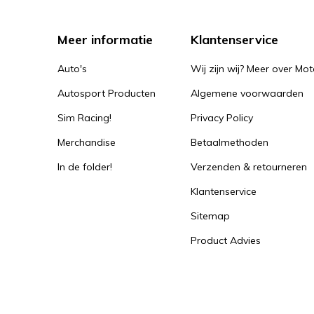
Meer informatie
Klantenservice
Auto's
Wij zijn wij? Meer over Mot
Autosport Producten
Algemene voorwaarden
Sim Racing!
Privacy Policy
Merchandise
Betaalmethoden
In de folder!
Verzenden & retourneren
Klantenservice
Sitemap
Product Advies