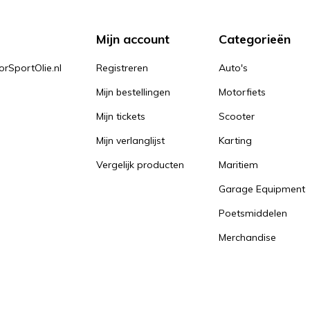
Mijn account
Categorieën
orSportOlie.nl
Registreren
Auto's
Mijn bestellingen
Motorfiets
Mijn tickets
Scooter
Mijn verlanglijst
Karting
Vergelijk producten
Maritiem
Garage Equipment
Poetsmiddelen
Merchandise