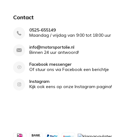
Contact
0525-655149
Maandag / vrijdag van 9:00 tot 18:00 uur
info@motorsportolie.nl
Binnen 24 uur antwoord!
Facebook messenger
Of stuur ons via Facebook een berichtje
Instagram
Kijk ook eens op onze Instagram pagina!