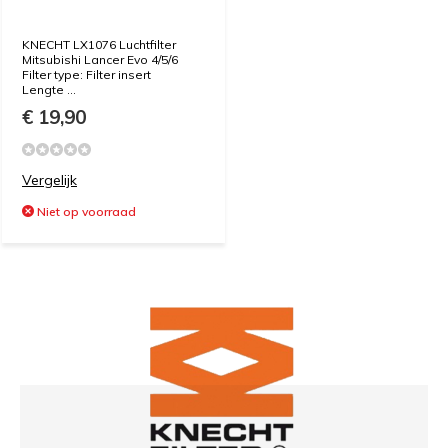
KNECHT LX1076 Luchtfilter
Mitsubishi Lancer Evo 4/5/6
Filter type: Filter insert
Lengte ...
€ 19,90
Vergelijk
Niet op voorraad