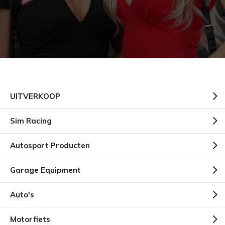
UITVERKOOP
Sim Racing
Autosport Producten
Garage Equipment
Auto's
Motorfiets