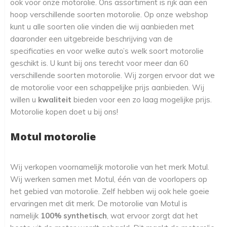
ook voor onze motorolie. Ons assortiment is rijk aan een
hoop verschillende soorten motorolie. Op onze webshop
kunt u alle soorten olie vinden die wij aanbieden met
daaronder een uitgebreide beschrijving van de
specificaties en voor welke auto’s welk soort motorolie
geschikt is. U kunt bij ons terecht voor meer dan 60
verschillende soorten motorolie. Wij zorgen ervoor dat we
de motorolie voor een schappelijke prijs aanbieden. Wij
willen u
kwaliteit
bieden voor een zo laag mogelijke prijs.
Motorolie kopen doet u bij ons!
Motul motorolie
Wij verkopen voornamelijk motorolie van het merk Motul.
Wij werken samen met Motul, één van de voorlopers op
het gebied van motorolie. Zelf hebben wij ook hele goeie
ervaringen met dit merk. De motorolie van Motul is
namelijk
100% synthetisch
, wat ervoor zorgt dat het