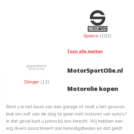
Sparco
(102)
Toon alle merken
MotorSportOlie.nl
Stinger
(12)
Motorolie kopen
Bent u in het bezit van een garage of vindt u het gewoon
leuk om zelf aan de slag te gaan met motoren van auto’s?
In dat geval kunt u prima bij ons terecht. Wij hebben een
erg divers assortiment aan benodigdheden en dat geldt