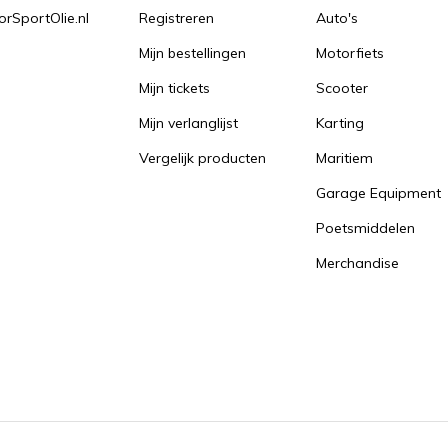
orSportOlie.nl
Registreren
Auto's
Mijn bestellingen
Motorfiets
Mijn tickets
Scooter
Mijn verlanglijst
Karting
Vergelijk producten
Maritiem
Garage Equipment
Poetsmiddelen
Merchandise