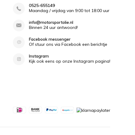
0525-655149
Maandag / vrijdag van 9:00 tot 18:00 uur
info@motorsportolie.nl
Binnen 24 uur antwoord!
Facebook messenger
Of stuur ons via Facebook een berichtje
Instagram
Kijk ook eens op onze Instagram pagina!