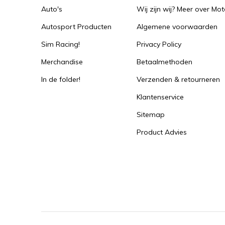
Auto's
Wij zijn wij? Meer over Mot
Autosport Producten
Algemene voorwaarden
Sim Racing!
Privacy Policy
Merchandise
Betaalmethoden
In de folder!
Verzenden & retourneren
Klantenservice
Sitemap
Product Advies