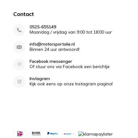
Contact
0525-655149
Maandag / vrijdag van 9:00 tot 18:00 uur
info@motorsportolie.nl
Binnen 24 uur antwoord!
Facebook messenger
Of stuur ons via Facebook een berichtje
Instagram
Kijk ook eens op onze Instagram pagina!