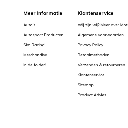
Meer informatie
Klantenservice
Auto's
Wij zijn wij? Meer over Mot
Autosport Producten
Algemene voorwaarden
Sim Racing!
Privacy Policy
Merchandise
Betaalmethoden
In de folder!
Verzenden & retourneren
Klantenservice
Sitemap
Product Advies