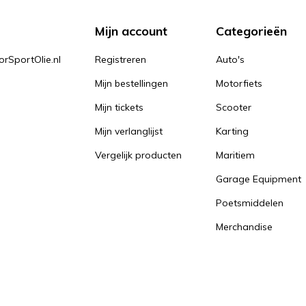
Mijn account
Categorieën
orSportOlie.nl
Registreren
Auto's
Mijn bestellingen
Motorfiets
Mijn tickets
Scooter
Mijn verlanglijst
Karting
Vergelijk producten
Maritiem
Garage Equipment
Poetsmiddelen
Merchandise