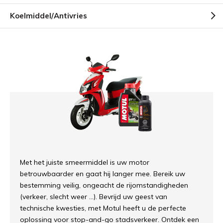
Koelmiddel/Antivries
Met het juiste smeermiddel is uw motor
betrouwbaarder en gaat hij langer mee. Bereik uw
bestemming veilig, ongeacht de rijomstandigheden
(verkeer, slecht weer ...). Bevrijd uw geest van
technische kwesties, met Motul heeft u de perfecte
oplossing voor stop-and-go stadsverkeer. Ontdek een