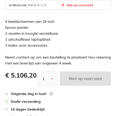
Artikelcode:
RACE-E-2-4
Niet op voorraad
4 beeldschermen van 24 inch
Epson-printer
2 stoelen in hoogte verstelbaar
1 uitschuifbaar laptopblad
3 lades voor accessoires
Neem contact op om een bestelling te plaatsen! Hou rekening
met een levertijd van ongeveer 4 week.
€ 5.106,20
Niet op voorraad
Volgende dag in huis!
Snelle verzending
14 dagen bedenktijd