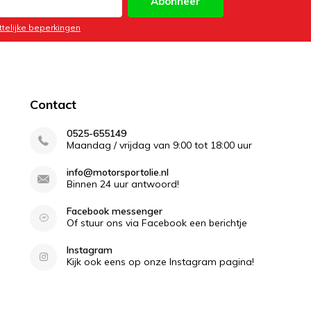
Abonneer
ttelijke beperkingen
Contact
0525-655149
Maandag / vrijdag van 9:00 tot 18:00 uur
info@motorsportolie.nl
Binnen 24 uur antwoord!
Facebook messenger
Of stuur ons via Facebook een berichtje
Instagram
Kijk ook eens op onze Instagram pagina!