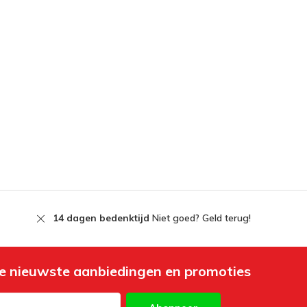
14 dagen bedenktijd
Niet goed? Geld terug!
e nieuwste aanbiedingen en promoties