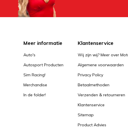
Meer informatie
Klantenservice
Auto's
Wij zijn wij? Meer over Mot
Autosport Producten
Algemene voorwaarden
Sim Racing!
Privacy Policy
Merchandise
Betaalmethoden
In de folder!
Verzenden & retourneren
Klantenservice
Sitemap
Product Advies