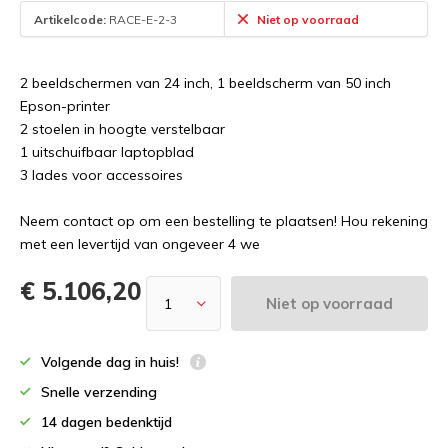
Artikelcode:
RACE-E-2-3
Niet op voorraad
2 beeldschermen van 24 inch, 1 beeldscherm van 50 inch
Epson-printer
2 stoelen in hoogte verstelbaar
1 uitschuifbaar laptopblad
3 lades voor accessoires
Neem contact op om een bestelling te plaatsen! Hou rekening
met een levertijd van ongeveer 4 we
€ 5.106,20
Niet op voorraad
Volgende dag in huis!
Snelle verzending
14 dagen bedenktijd