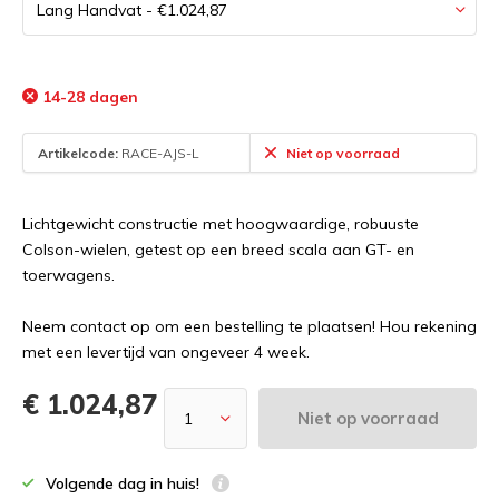
14-28 dagen
Artikelcode:
RACE-AJS-L
Niet op voorraad
Lichtgewicht constructie met hoogwaardige, robuuste
Colson-wielen, getest op een breed scala aan GT- en
toerwagens.
Neem contact op om een bestelling te plaatsen! Hou rekening
met een levertijd van ongeveer 4 week.
€ 1.024,87
Niet op voorraad
Volgende dag in huis!