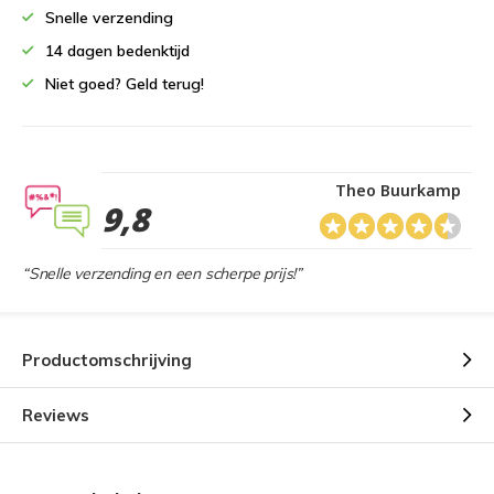
Snelle verzending
14 dagen bedenktijd
Niet goed? Geld terug!
Theo Buurkamp
9,8
“Snelle verzending en een scherpe prijs!”
Productomschrijving
Reviews