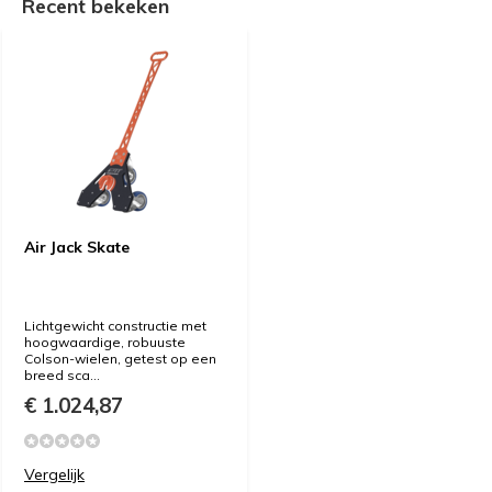
Recent bekeken
Air Jack Skate
Lichtgewicht constructie met
hoogwaardige, robuuste
Colson-wielen, getest op een
breed sca...
€ 1.024,87
Vergelijk