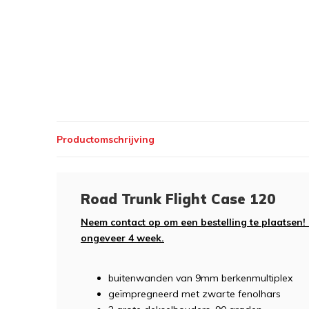
Productomschrijving
Road Trunk Flight Case 120
Neem contact op om een bestelling te plaatsen!
ongeveer 4 week.
buitenwanden van 9mm berkenmultiplex
geïmpregneerd met zwarte fenolhars