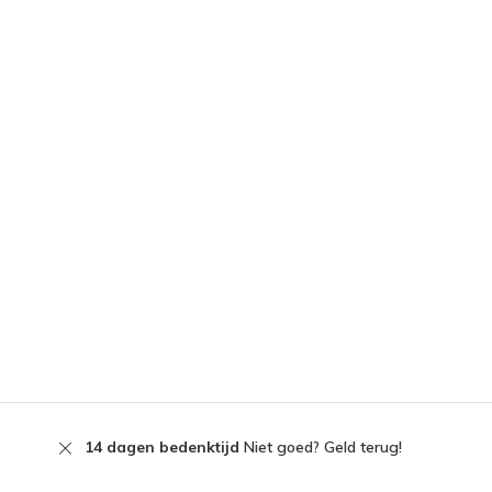
14 dagen bedenktijd
Niet goed? Geld terug!