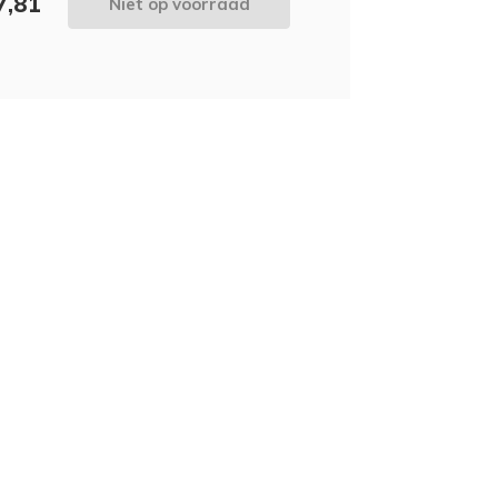
7,81
Niet op voorraad