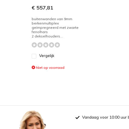
€ 557,81
buitenwanden van 9mm
berkenmultiplex
geïmpregneerd met zwarte
fenolhars
2 dekselhouders...
Vergelijk
Niet op voorraad
Vandaag voor 10:00 uur 