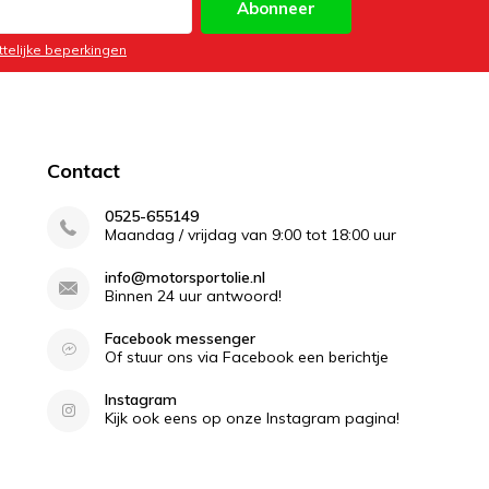
Abonneer
ttelijke beperkingen
Contact
0525-655149
Maandag / vrijdag van 9:00 tot 18:00 uur
info@motorsportolie.nl
Binnen 24 uur antwoord!
Facebook messenger
Of stuur ons via Facebook een berichtje
Instagram
Kijk ook eens op onze Instagram pagina!