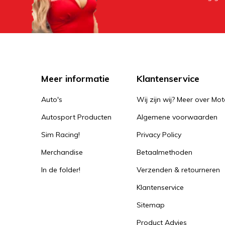
Meer informatie
Klantenservice
Auto's
Wij zijn wij? Meer over Mot
Autosport Producten
Algemene voorwaarden
Sim Racing!
Privacy Policy
Merchandise
Betaalmethoden
In de folder!
Verzenden & retourneren
Klantenservice
Sitemap
Product Advies