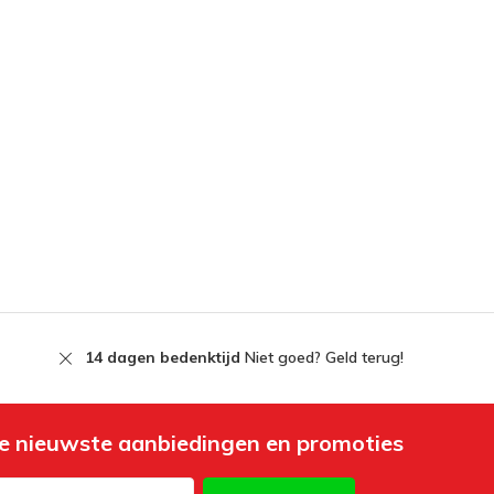
14 dagen bedenktijd
Niet goed? Geld terug!
e nieuwste aanbiedingen en promoties