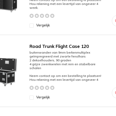
Hou rekening met een levertijd van ongeveer 4
week.
Vergelijk
Road Trunk Flight Case 120
buitenwanden van 9mm berkenmultiplex
geïmpregneerd met zwarte fenolhars
2 dekselhouders, 90 graden
4 grijze zwenkwielen met rem en stabelbare
schalen
Neem contact op om een bestelling te plaatsen!
Hou rekening met een levertijd van ongeveer 4
Vergelijk