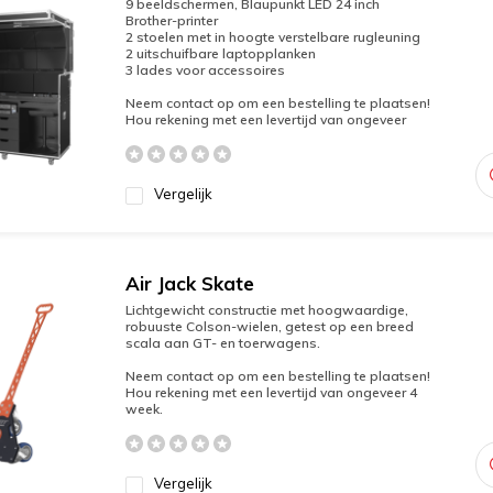
9 beeldschermen, Blaupunkt LED 24 inch
Brother-printer
2 stoelen met in hoogte verstelbare rugleuning
2 uitschuifbare laptopplanken
3 lades voor accessoires
Neem contact op om een bestelling te plaatsen!
Hou rekening met een levertijd van ongeveer
Vergelijk
Air Jack Skate
Lichtgewicht constructie met hoogwaardige,
robuuste Colson-wielen, getest op een breed
scala aan GT- en toerwagens.
Neem contact op om een bestelling te plaatsen!
Hou rekening met een levertijd van ongeveer 4
week.
Vergelijk