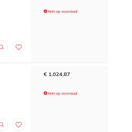
Niet op voorraad
€ 1.024,87
Niet op voorraad