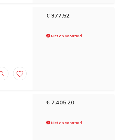
€ 377,52
Niet op voorraad
€ 7.405,20
Niet op voorraad