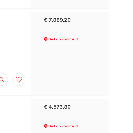
€ 7.889,20
Niet op voorraad
€ 4.573,80
Niet op voorraad