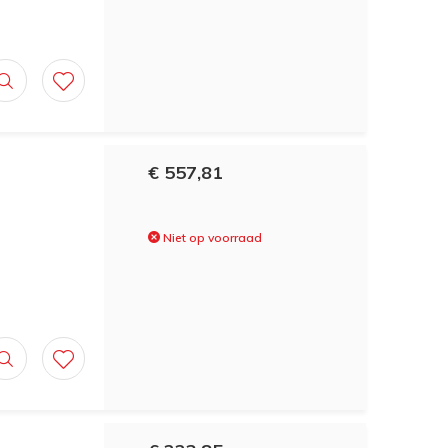
€ 557,81
Niet op voorraad