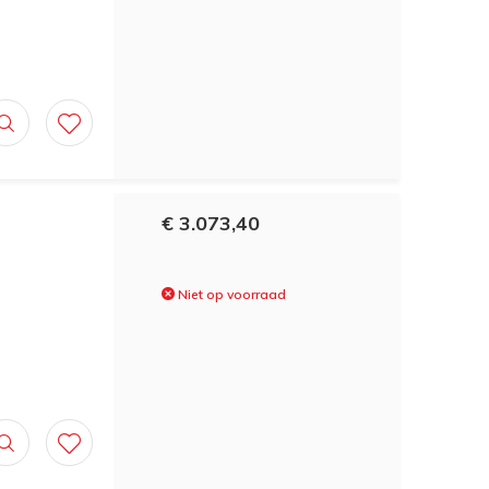
€ 3.073,40
Niet op voorraad