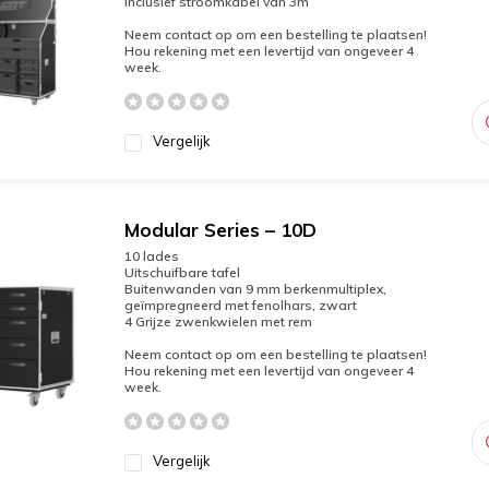
inclusief stroomkabel van 3m
Neem contact op om een bestelling te plaatsen!
Hou rekening met een levertijd van ongeveer 4
week.
Vergelijk
Modular Series – 10D
10 lades
Uitschuifbare tafel
Buitenwanden van 9 mm berkenmultiplex,
geïmpregneerd met fenolhars, zwart
4 Grijze zwenkwielen met rem
Neem contact op om een bestelling te plaatsen!
Hou rekening met een levertijd van ongeveer 4
week.
Vergelijk