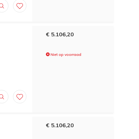
€ 5.106,20
Niet op voorraad
€ 5.106,20