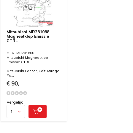
Mitsubishi MR281088
Magneetklep Emissie
CTRL
OEM: MR281088
Mitsubishi Magneetklep
Emissie CTRL
Mitsubishi Lancer, Colt, Mirage
Pa...
€ 90,-
Vergelijk