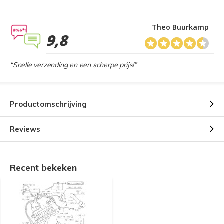
Theo Buurkamp
9,8
“Snelle verzending en een scherpe prijs!”
Productomschrijving
Reviews
Recent bekeken