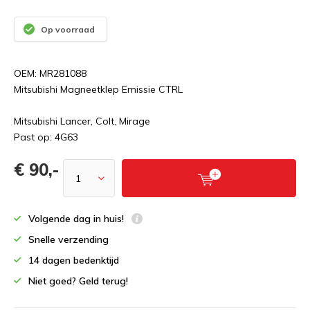
Op voorraad
OEM: MR281088
Mitsubishi Magneetklep Emissie CTRL
Mitsubishi Lancer, Colt, Mirage
Past op: 4G63
€ 90,-
Volgende dag in huis!
Snelle verzending
14 dagen bedenktijd
Niet goed? Geld terug!