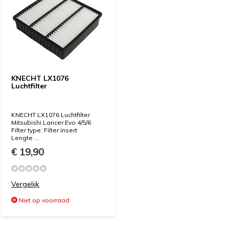
KNECHT LX1076
Luchtfilter
KNECHT LX1076 Luchtfilter
Mitsubishi Lancer Evo 4/5/6
Filter type: Filter insert
Lengte ...
€ 19,90
Vergelijk
Niet op voorraad