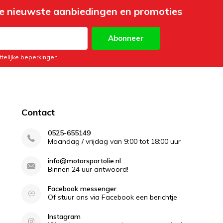
e nieuwste aanbiedingen en promoties
Abonneer
ttelijke beperkingen
Contact
0525-655149
Maandag / vrijdag van 9:00 tot 18:00 uur
info@motorsportolie.nl
Binnen 24 uur antwoord!
Facebook messenger
Of stuur ons via Facebook een berichtje
Instagram