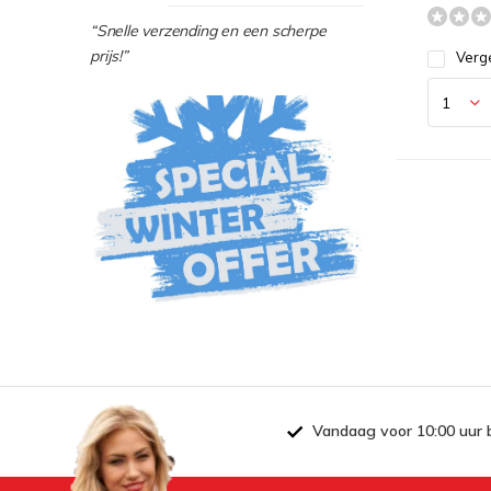
“Snelle verzending en een scherpe
prijs!”
Verge
Vandaag voor 10:00 uur 