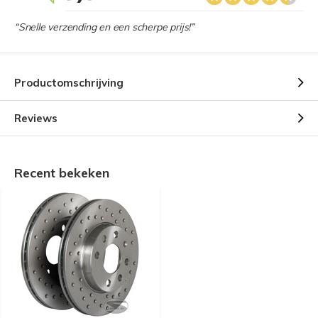
“Snelle verzending en een scherpe prijs!”
Productomschrijving
Reviews
Recent bekeken