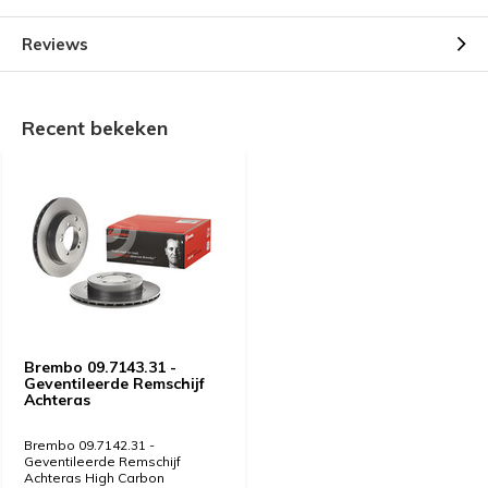
Reviews
Recent bekeken
Brembo 09.7143.31 -
Geventileerde Remschijf
Achteras
Brembo 09.7142.31 -
Geventileerde Remschijf
Achteras High Carbon