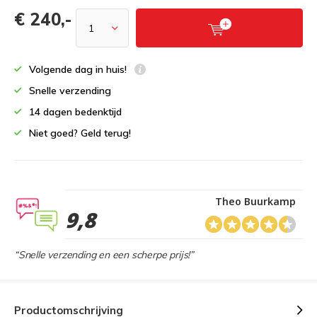
€ 240,-
Volgende dag in huis!
Snelle verzending
14 dagen bedenktijd
Niet goed? Geld terug!
Theo Buurkamp
9,8
“Snelle verzending en een scherpe prijs!”
Productomschrijving