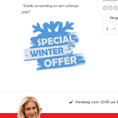
“Snelle verzending en een scherpe
prijs!”
Verge
Vandaag voor 10:00 uur 