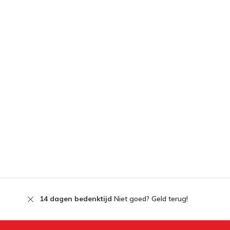
14 dagen bedenktijd
Niet goed? Geld terug!