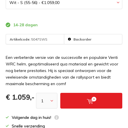
14-28 dagen
Artikelcode:
5047SWS
Backorder
Een verbeterde versie van de succesvolle en populaire Venti
WRC helm, geoptimaliseerd qua materiaal en gewicht voor
nog betere prestaties. Hij is speciaal ontworpen voor de
veeleisende omstandigheden van de rallysport en biedt
maximale bescherming en comf
€ 1.059,-
Volgende dag in huis!
Snelle verzending