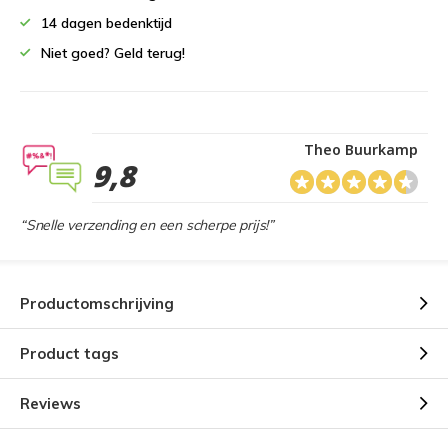
14 dagen bedenktijd
Niet goed? Geld terug!
Theo Buurkamp
9,8
“Snelle verzending en een scherpe prijs!”
Productomschrijving
Product tags
Reviews