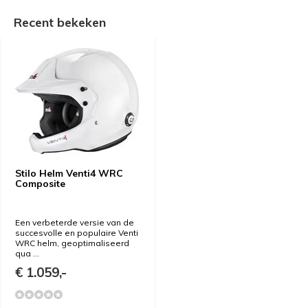
Recent bekeken
Stilo Helm Venti4 WRC
Composite
Een verbeterde versie van de
succesvolle en populaire Venti
WRC helm, geoptimaliseerd
qua ...
€ 1.059,-