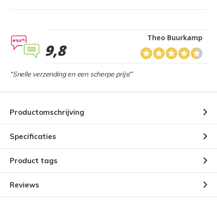
Theo Buurkamp
9,8
“Snelle verzending en een scherpe prijs!”
Productomschrijving
Specificaties
Product tags
Reviews