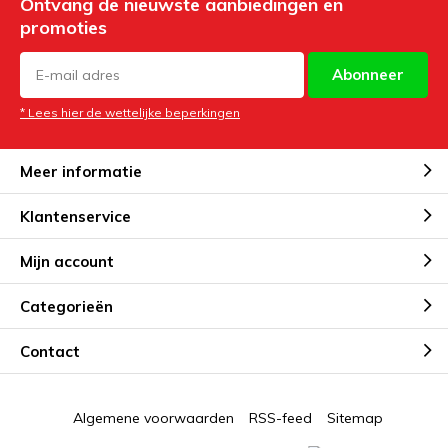
Ontvang de nieuwste aanbiedingen en
promoties
Abonneer
* Lees hier de wettelijke beperkingen
Meer informatie
Klantenservice
Mijn account
Categorieën
Contact
Algemene voorwaarden
RSS-feed
Sitemap