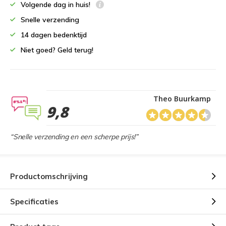
Volgende dag in huis!
Snelle verzending
14 dagen bedenktijd
Niet goed? Geld terug!
Theo Buurkamp
9,8
“Snelle verzending en een scherpe prijs!”
Productomschrijving
Specificaties