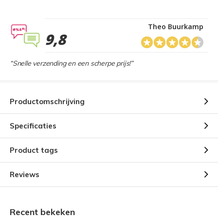
Theo Buurkamp
9,8
“Snelle verzending en een scherpe prijs!”
Productomschrijving
Specificaties
Product tags
Reviews
Recent bekeken