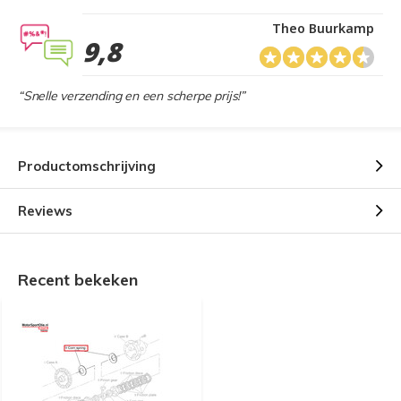
Theo Buurkamp
9,8
“Snelle verzending en een scherpe prijs!”
Productomschrijving
Reviews
Recent bekeken