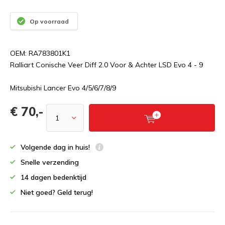
Op voorraad
OEM: RA783801K1
Ralliart Conische Veer Diff 2.0 Voor & Achter LSD Evo 4 - 9
Mitsubishi Lancer Evo 4/5/6/7/8/9
€ 70,-
Volgende dag in huis!
Snelle verzending
14 dagen bedenktijd
Niet goed? Geld terug!