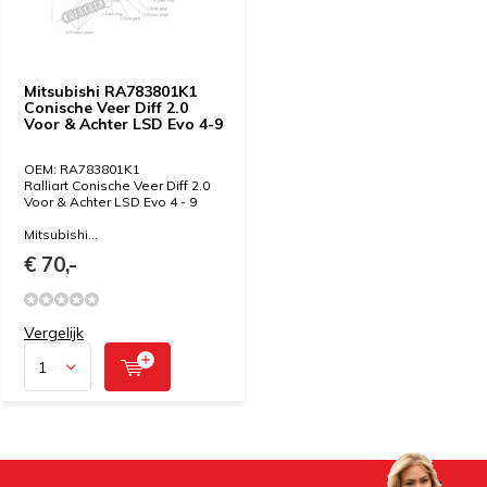
Mitsubishi RA783801K1
Conische Veer Diff 2.0
Voor & Achter LSD Evo 4-9
OEM: RA783801K1
Ralliart Conische Veer Diff 2.0
Voor & Achter LSD Evo 4 - 9
Mitsubishi...
€ 70,-
Vergelijk