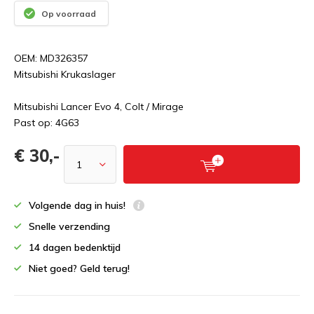
Op voorraad
OEM: MD326357
Mitsubishi Krukaslager
Mitsubishi Lancer Evo 4, Colt / Mirage
Past op: 4G63
€ 30,-
Volgende dag in huis!
Snelle verzending
14 dagen bedenktijd
Niet goed? Geld terug!