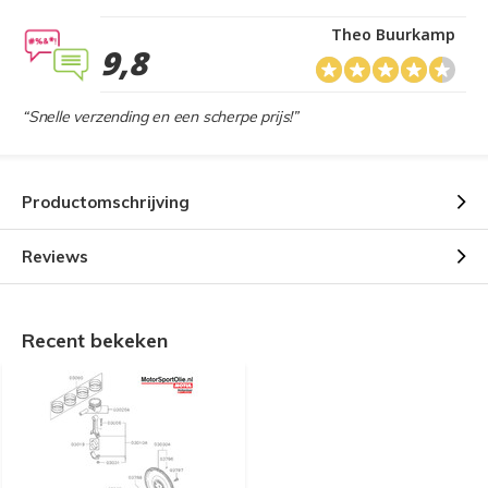
Theo Buurkamp
9,8
“Snelle verzending en een scherpe prijs!”
Productomschrijving
Reviews
Recent bekeken