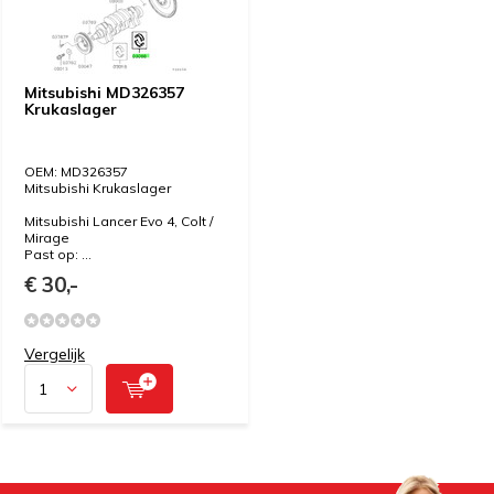
Mitsubishi MD326357
Krukaslager
OEM: MD326357
Mitsubishi Krukaslager
Mitsubishi Lancer Evo 4, Colt /
Mirage
Past op: ...
€ 30,-
Vergelijk