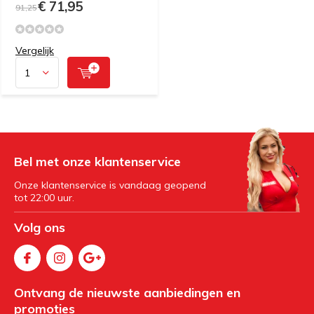
€ 71,95
91,25
Vergelijk
Bel met onze klantenservice
Onze klantenservice is vandaag geopend
tot 22:00 uur.
Volg ons
Ontvang de nieuwste aanbiedingen en
promoties