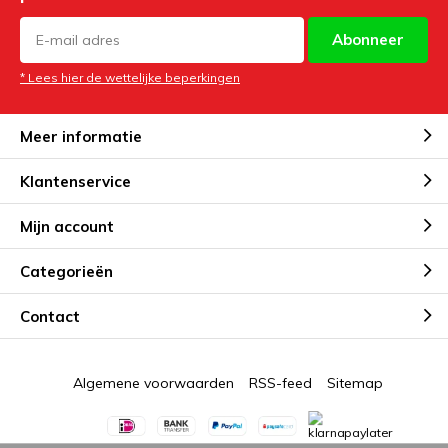
Abonneer
* Lees hier de wettelijke beperkingen
Meer informatie
Klantenservice
Mijn account
Categorieën
Contact
Algemene voorwaarden
RSS-feed
Sitemap