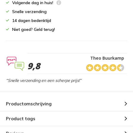
Volgende dag in huis!
Snelle verzending
14 dagen bedenktijd
Niet goed? Geld terug!
Theo Buurkamp
9,8
“Snelle verzending en een scherpe prijs!”
Productomschrijving
Product tags