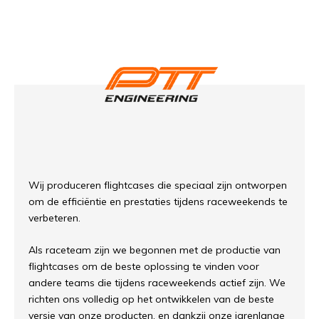
Wij produceren flightcases die speciaal zijn ontworpen
om de efficiëntie en prestaties tijdens raceweekends te
verbeteren.
Als raceteam zijn we begonnen met de productie van
flightcases om de beste oplossing te vinden voor
andere teams die tijdens raceweekends actief zijn. We
richten ons volledig op het ontwikkelen van de beste
versie van onze producten, en dankzij onze jarenlange