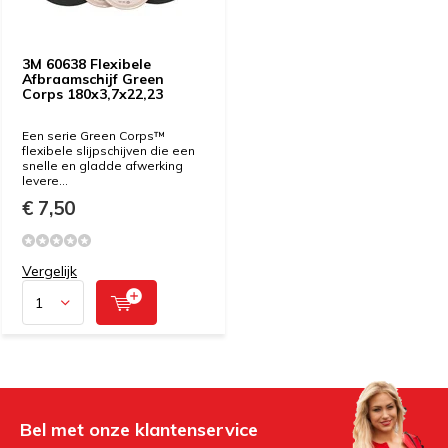
3M 60638 Flexibele
Afbraamschijf Green
Corps 180x3,7x22,23
Een serie Green Corps™
flexibele slijpschijven die een
snelle en gladde afwerking
levere...
€ 7,50
Vergelijk
Bel met onze klantenservice