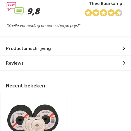
Theo Buurkamp
9,8
“Snelle verzending en een scherpe prijs!”
Productomschrijving
Reviews
Recent bekeken