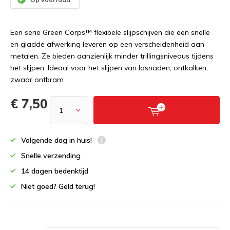
Een serie Green Corps™ flexibele slijpschijven die een snelle
en gladde afwerking leveren op een verscheidenheid aan
metalen. Ze bieden aanzienlijk minder trillingsniveaus tijdens
het slijpen. Ideaal voor het slijpen van lasnaden, ontkalken,
zwaar ontbram
€ 7,50
Volgende dag in huis!
Snelle verzending
14 dagen bedenktijd
Niet goed? Geld terug!