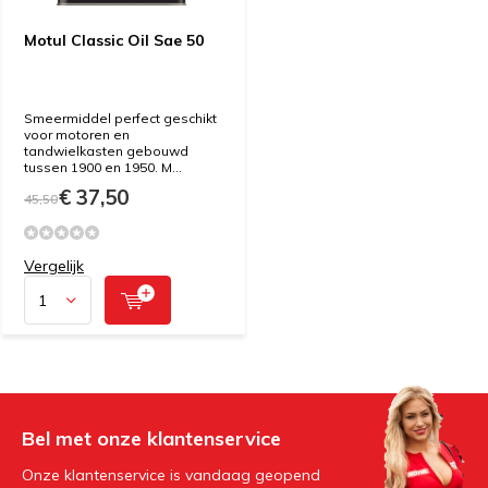
Motul Classic Oil Sae 50
Smeermiddel perfect geschikt
voor motoren en
tandwielkasten gebouwd
tussen 1900 en 1950. M...
€ 37,50
45,50
Vergelijk
Bel met onze klantenservice
Onze klantenservice is vandaag geopend