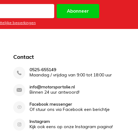
Abonneer
ttelijke beperkingen
Contact
0525-655149
Maandag / vrijdag van 9:00 tot 18:00 uur
info@motorsportolie.nl
Binnen 24 uur antwoord!
Facebook messenger
Of stuur ons via Facebook een berichtje
Instagram
Kijk ook eens op onze Instagram pagina!