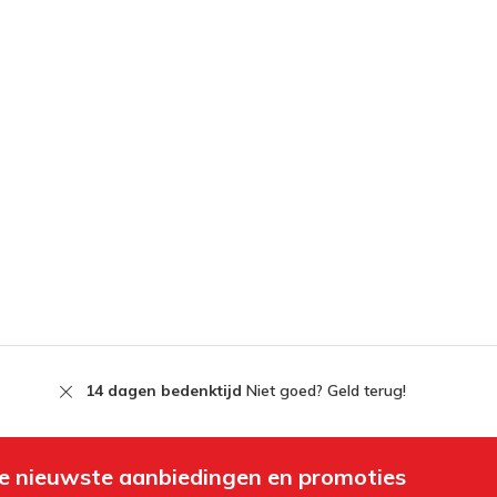
14 dagen bedenktijd
Niet goed? Geld terug!
e nieuwste aanbiedingen en promoties