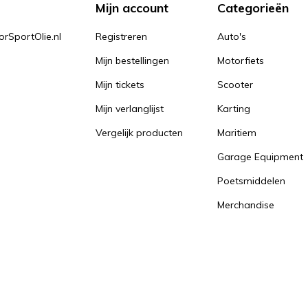
Mijn account
Categorieën
orSportOlie.nl
Registreren
Auto's
Mijn bestellingen
Motorfiets
Mijn tickets
Scooter
Mijn verlanglijst
Karting
Vergelijk producten
Maritiem
Garage Equipment
Poetsmiddelen
Merchandise