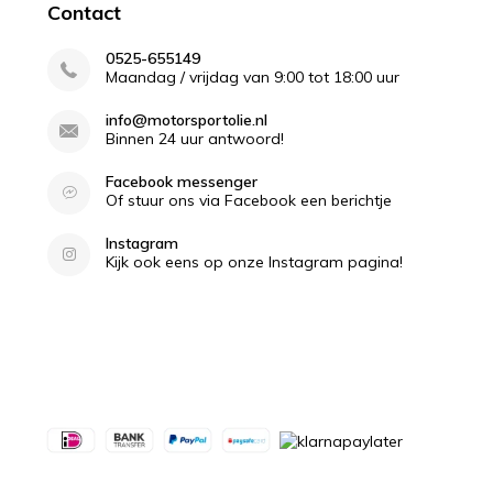
Contact
0525-655149
Maandag / vrijdag van 9:00 tot 18:00 uur
info@motorsportolie.nl
Binnen 24 uur antwoord!
Facebook messenger
Of stuur ons via Facebook een berichtje
Instagram
Kijk ook eens op onze Instagram pagina!