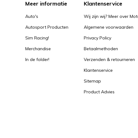
Meer informatie
Klantenservice
Auto's
Wij zijn wij? Meer over Mot
Autosport Producten
Algemene voorwaarden
Sim Racing!
Privacy Policy
Merchandise
Betaalmethoden
In de folder!
Verzenden & retourneren
Klantenservice
Sitemap
Product Advies