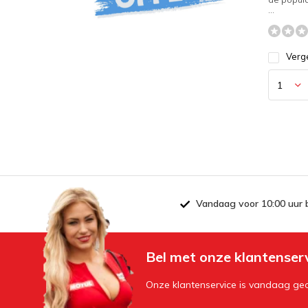
...
Verge
Vandaag voor 10:00 uur 
Bel met onze klantenser
Onze klantenservice is vandaag geo