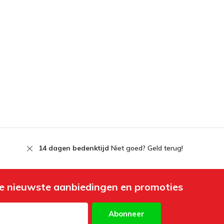
14 dagen bedenktijd
Niet goed? Geld terug!
e nieuwste aanbiedingen en promoties
Abonneer