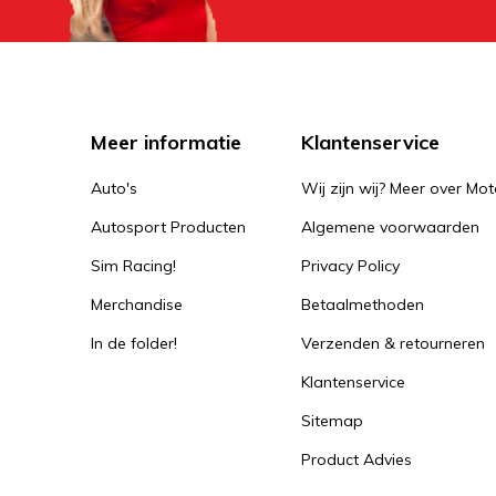
Meer informatie
Klantenservice
Auto's
Wij zijn wij? Meer over Mot
Autosport Producten
Algemene voorwaarden
Sim Racing!
Privacy Policy
Merchandise
Betaalmethoden
In de folder!
Verzenden & retourneren
Klantenservice
Sitemap
Product Advies