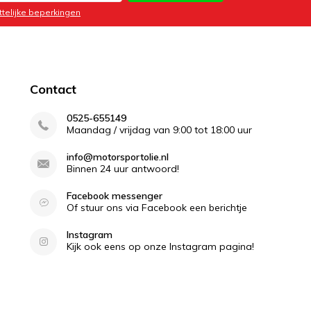
ttelijke beperkingen
Contact
0525-655149
Maandag / vrijdag van 9:00 tot 18:00 uur
info@motorsportolie.nl
Binnen 24 uur antwoord!
Facebook messenger
Of stuur ons via Facebook een berichtje
Instagram
Kijk ook eens op onze Instagram pagina!