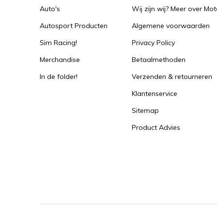
Auto's
Wij zijn wij? Meer over Mot
Autosport Producten
Algemene voorwaarden
Sim Racing!
Privacy Policy
Merchandise
Betaalmethoden
In de folder!
Verzenden & retourneren
Klantenservice
Sitemap
Product Advies