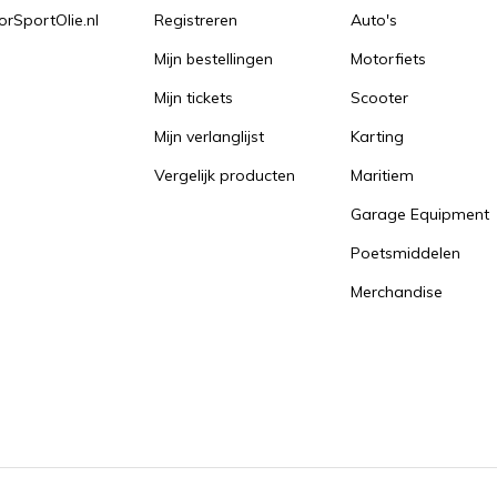
orSportOlie.nl
Registreren
Auto's
Mijn bestellingen
Motorfiets
Mijn tickets
Scooter
Mijn verlanglijst
Karting
Vergelijk producten
Maritiem
Garage Equipment
Poetsmiddelen
Merchandise