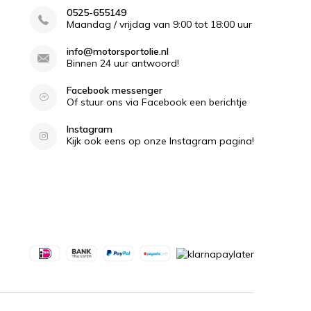
0525-655149
Maandag / vrijdag van 9:00 tot 18:00 uur
info@motorsportolie.nl
Binnen 24 uur antwoord!
Facebook messenger
Of stuur ons via Facebook een berichtje
Instagram
Kijk ook eens op onze Instagram pagina!