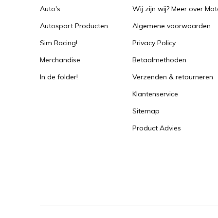
Auto's
Wij zijn wij? Meer over Mot
Autosport Producten
Algemene voorwaarden
Sim Racing!
Privacy Policy
Merchandise
Betaalmethoden
In de folder!
Verzenden & retourneren
Klantenservice
Sitemap
Product Advies