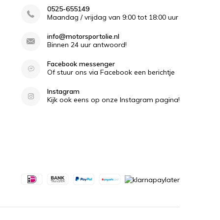
0525-655149
Maandag / vrijdag van 9:00 tot 18:00 uur
info@motorsportolie.nl
Binnen 24 uur antwoord!
Facebook messenger
Of stuur ons via Facebook een berichtje
Instagram
Kijk ook eens op onze Instagram pagina!