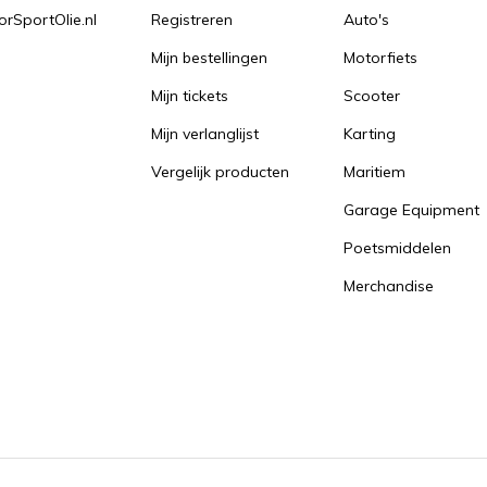
orSportOlie.nl
Registreren
Auto's
Mijn bestellingen
Motorfiets
Mijn tickets
Scooter
Mijn verlanglijst
Karting
Vergelijk producten
Maritiem
Garage Equipment
Poetsmiddelen
Merchandise