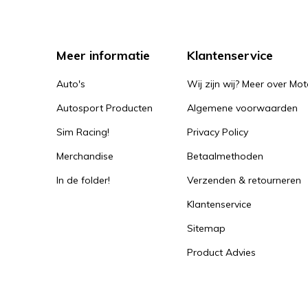
Meer informatie
Klantenservice
Auto's
Wij zijn wij? Meer over Mot
Autosport Producten
Algemene voorwaarden
Sim Racing!
Privacy Policy
Merchandise
Betaalmethoden
In de folder!
Verzenden & retourneren
Klantenservice
Sitemap
Product Advies