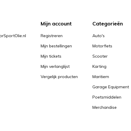
Mijn account
Categorieën
orSportOlie.nl
Registreren
Auto's
Mijn bestellingen
Motorfiets
Mijn tickets
Scooter
Mijn verlanglijst
Karting
Vergelijk producten
Maritiem
Garage Equipment
Poetsmiddelen
Merchandise