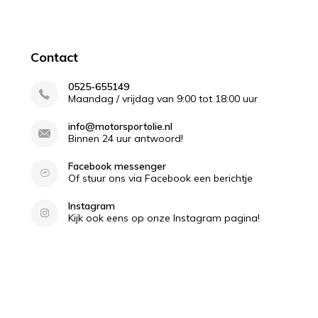
Contact
0525-655149
Maandag / vrijdag van 9:00 tot 18:00 uur
info@motorsportolie.nl
Binnen 24 uur antwoord!
Facebook messenger
Of stuur ons via Facebook een berichtje
Instagram
Kijk ook eens op onze Instagram pagina!