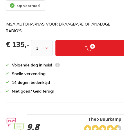
Op voorraad
IMSA AUTOHARNAS VOOR DRAAGBARE OF ANALOGE
RADIO'S
€ 135,-
Volgende dag in huis!
Snelle verzending
14 dagen bedenktijd
Niet goed? Geld terug!
Theo Buurkamp
9,8