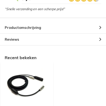
“Snelle verzending en een scherpe prijs!”
Productomschrijving
Reviews
Recent bekeken