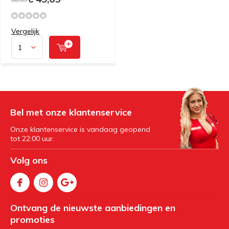
Vergelijk
Bel met onze klantenservice
Onze klantenservice is vandaag geopend
tot 22:00 uur.
Volg ons
Ontvang de nieuwste aanbiedingen en
promoties