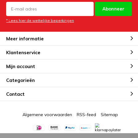
Abonneer
* Lees hier de wettelijke beperkingen
Meer informatie
Klantenservice
Mijn account
Categorieën
Contact
Algemene voorwaarden
RSS-feed
Sitemap