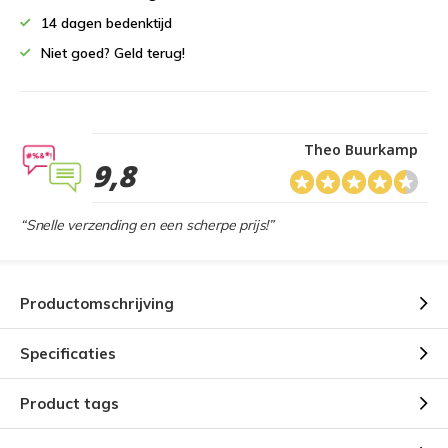
14 dagen bedenktijd
Niet goed? Geld terug!
Theo Buurkamp
9,8
“Snelle verzending en een scherpe prijs!”
Productomschrijving
Specificaties
Product tags