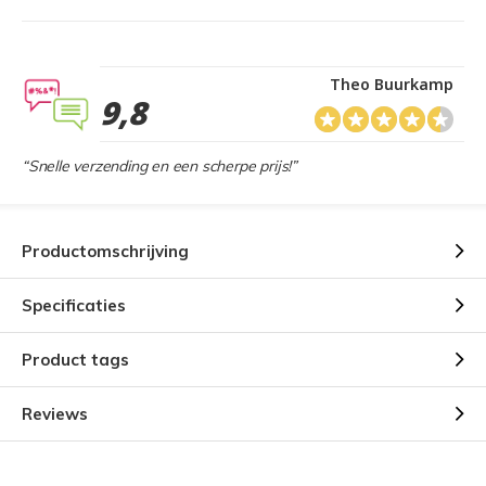
Theo Buurkamp
9,8
“Snelle verzending en een scherpe prijs!”
Productomschrijving
Specificaties
Product tags
Reviews