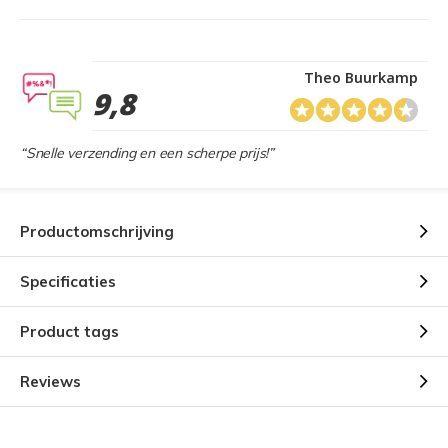
Theo Buurkamp
9,8
“Snelle verzending en een scherpe prijs!”
Productomschrijving
Specificaties
Product tags
Reviews