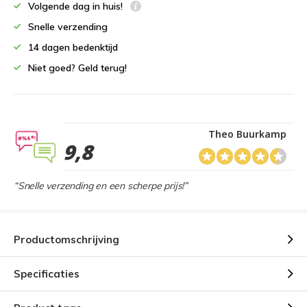
Volgende dag in huis!
Snelle verzending
14 dagen bedenktijd
Niet goed? Geld terug!
Theo Buurkamp
9,8
“Snelle verzending en een scherpe prijs!”
Productomschrijving
Specificaties