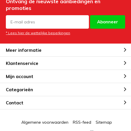
Ontvang de nieuwste aanbiedingen en
promoties
Abonneer
* Lees hier de wettelijke beperkingen
Meer informatie
Klantenservice
Mijn account
Categorieën
Contact
Algemene voorwaarden
RSS-feed
Sitemap