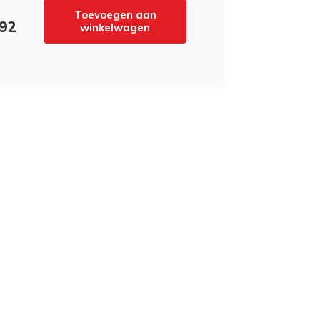
Toevoegen aan
,92
winkelwagen