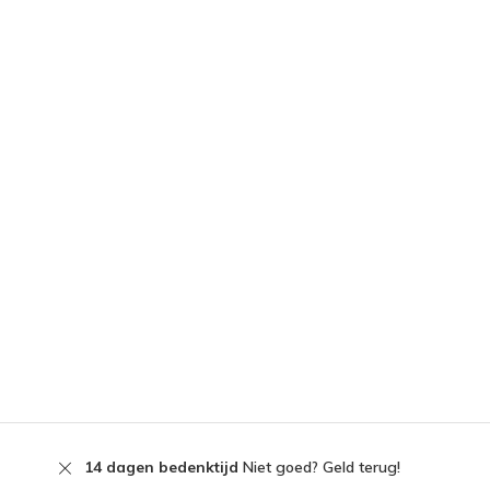
14 dagen bedenktijd
Niet goed? Geld terug!