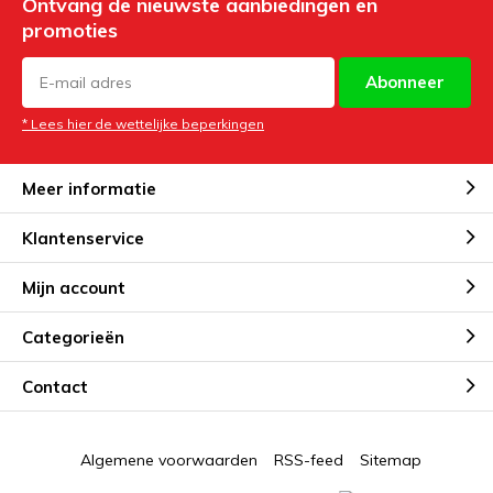
Ontvang de nieuwste aanbiedingen en
promoties
Abonneer
* Lees hier de wettelijke beperkingen
Meer informatie
Klantenservice
Mijn account
Categorieën
Contact
Algemene voorwaarden
RSS-feed
Sitemap