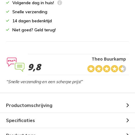
Volgende dag in huis!
Snelle verzending
14 dagen bedenktijd
Niet goed? Geld terug!
Theo Buurkamp
9,8
“Snelle verzending en een scherpe prijs!”
Productomschrijving
Specificaties