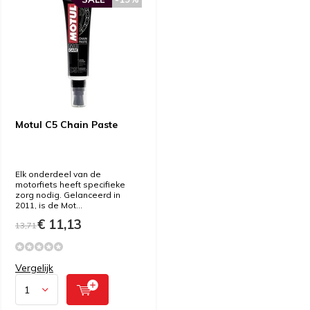
Motul C5 Chain Paste
Elk onderdeel van de
motorfiets heeft specifieke
zorg nodig. Gelanceerd in
2011, is de Mot...
€ 11,13
13,71
Vergelijk