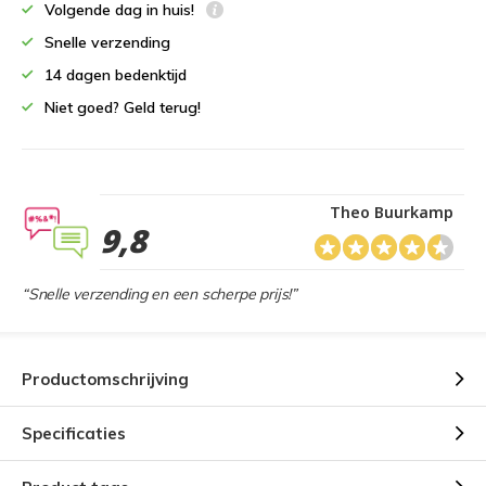
Volgende dag in huis!
Snelle verzending
14 dagen bedenktijd
Niet goed? Geld terug!
Theo Buurkamp
9,8
“Snelle verzending en een scherpe prijs!”
Productomschrijving
Specificaties