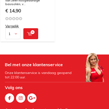
van zeer hoogwaardige
basisoliën, v...
€ 14,90
Vergelijk
Bel met onze klantenservice
Onze klantenservice is vandaag geopend
tot 22:00 uur.
Volg ons