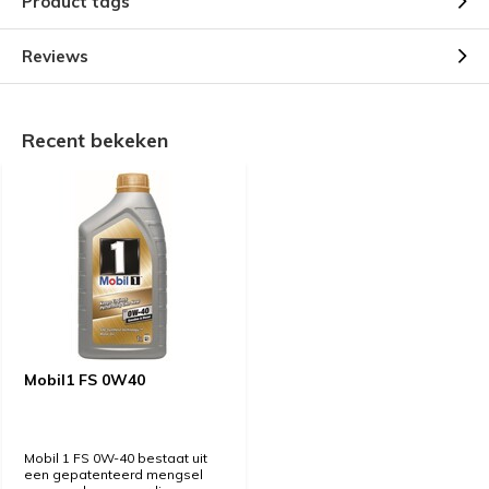
Product tags
Reviews
Recent bekeken
Mobil1 FS 0W40
Mobil 1 FS 0W-40 bestaat uit
een gepatenteerd mengsel