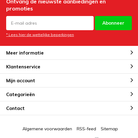
Ontvang de nieuwste aanbiedingen en
promoties
Abonneer
* Lees hier de wettelijke beperkingen
Meer informatie
Klantenservice
Mijn account
Categorieën
Contact
Algemene voorwaarden
RSS-feed
Sitemap