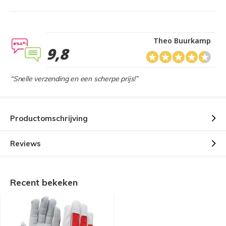
Theo Buurkamp
9,8
“Snelle verzending en een scherpe prijs!”
Productomschrijving
Reviews
Recent bekeken